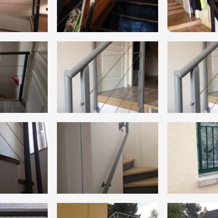
JARDIN
AUTRES TRAVAUX