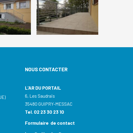
NOUS CONTACTER
L’AR DU PORTAIL
6, Les Saudrais
UE)
35480 GUIPRY-MESSAC
Tel. 02 23 30 23 10
Formulaire de contact