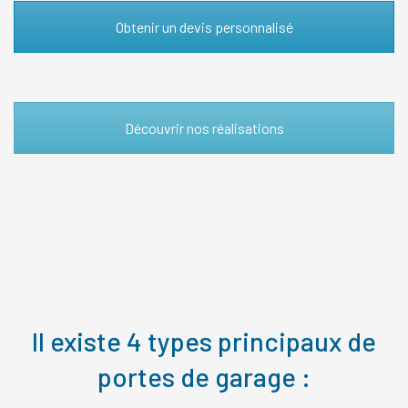
Obtenir un devis personnalisé
Découvrir nos réalisations
Il existe 4 types principaux de
portes de garage :