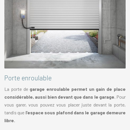
Porte enroulable
La porte de
garage enroulable permet un gain de place
considérable, aussi bien devant que dans le garage
. Pour
vous garer, vous pouvez vous placer juste devant la porte,
tandis que
l’espace sous plafond dans le garage demeure
libre.