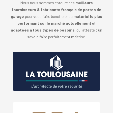
Nous nous sommes entouré des
meilleurs
fournisseurs & fabricants français de portes de
garage
pour vous faire bénéficier du
matériel le plus
performant sur le marché
actuellement
et
adaptées à tous types de besoins
, qui atteste d’un
savoir-faire parfaitement maîtrisé.