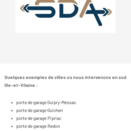
Quelques exemples de villes ou nous intervenons en sud
Ille-et-Vilaine :
porte de garage Guipry-Messac
porte de garage Guichen
porte de garage Pipriac
porte de garage Redon