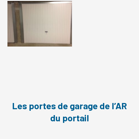
Les portes de garage de l’AR
du portail