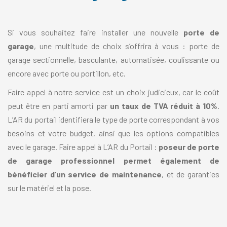
Si vous souhaitez faire installer une nouvelle
porte de
garage
, une multitude de choix s’offrira à vous : porte de
garage sectionnelle, basculante, automatisée, coulissante ou
encore avec porte ou portillon, etc.
Faire appel à notre service est un choix judicieux, car le coût
peut être en parti amorti par
un taux de TVA réduit à 10%
.
L’AR du portail identifiera le type de porte correspondant à vos
besoins et votre budget, ainsi que les options compatibles
avec le garage. Faire appel à L’AR du Portail :
poseur de porte
de garage professionnel permet également de
bénéficier d’un service de maintenance
, et de garanties
sur le matériel et la pose.