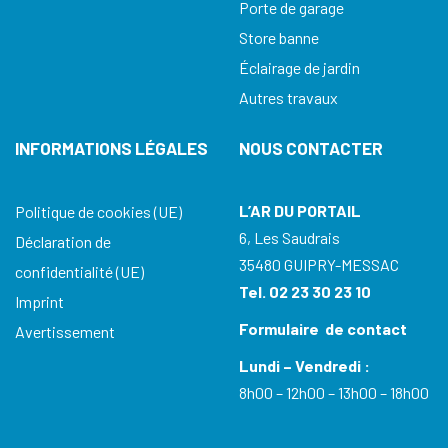
Porte de garage
Store banne
Éclairage de jardin
Autres travaux
INFORMATIONS LÉGALES
NOUS CONTACTER
L’AR DU PORTAIL
Politique de cookies (UE)
6, Les Saudrais
Déclaration de
35480 GUIPRY-MESSAC
confidentialité (UE)
Tel. 02 23 30 23 10
Imprint
Formulaire de contact
Avertissement
Lundi – Vendredi :
8h00 – 12h00 – 13h00 – 18h00