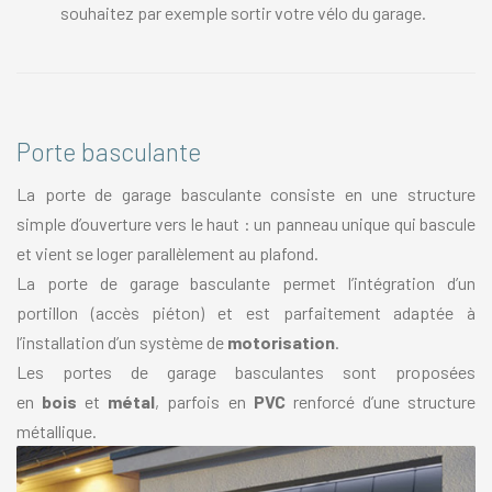
souhaitez par exemple sortir votre vélo du garage.
Porte basculante
La porte de garage basculante consiste en une structure
simple d’ouverture vers le haut : un panneau unique qui bascule
et vient se loger parallèlement au plafond.
La porte de garage basculante permet l’intégration d’un
portillon (accès piéton) et est parfaitement adaptée à
l’installation d’un système de
motorisation
.
Les portes de garage basculantes sont proposées
en
bois
et
métal
, parfois en
PVC
renforcé d’une structure
métallique.