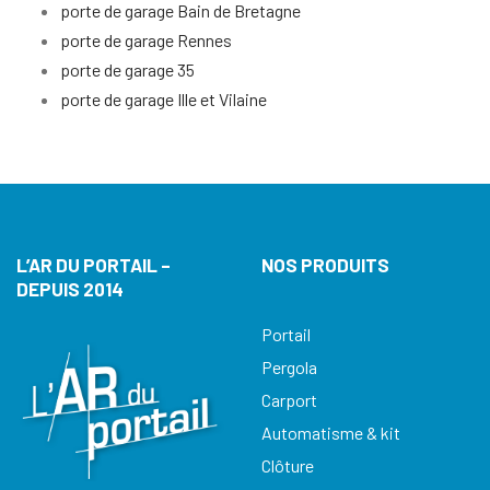
porte de garage Bain de Bretagne
porte de garage Rennes
porte de garage 35
porte de garage Ille et Vilaine
L’AR DU PORTAIL –
NOS PRODUITS
DEPUIS 2014
Portail
Pergola
Carport
Automatisme & kit
Clôture