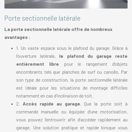
Porte sectionnelle latérale
La porte sectionnelle latérale offre de nombreux
avantages :
1. Un vaste espace sous le plafond du garage. Grâce à
l’ouverture latérale,
le plafond du garage reste
entièrement libre
pour le rangement d’objets
encombrants tels que planches de surf ou canoës. Par
son type de construction, la porte sectionnelle latérale
est idéale pour les situations de montage difficiles
notamment en cas d’inclinaison de toit.
2.
Accès rapide au garage
. Que la porte soit à
commande manuelle ou équipée d’une motorisation,
vous pouvez l’entrouvrir afin d’accéder rapidement au
garage. Une solution pratique et rapide lorsque vous