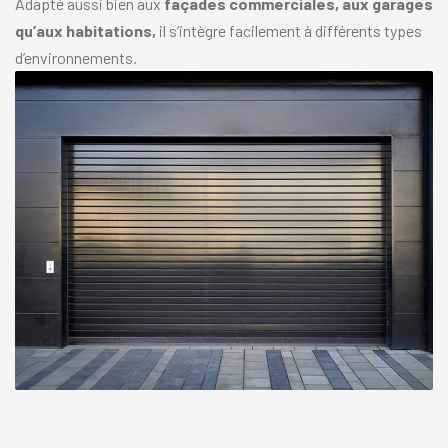
Adapté aussi bien aux
façades commerciales, aux garages
qu’aux habitations,
il s’intègre facilement à différents types
d’environnements.