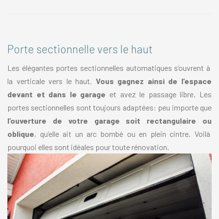
Porte sectionnelle vers le haut
Les élégantes portes sectionnelles automatiques s’ouvrent à
la verticale vers le haut.
Vous gagnez ainsi de l’espace
devant et dans le garage
et avez le passage libre. Les
portes sectionnelles sont toujours adaptées: peu importe que
l’ouverture de votre garage soit rectangulaire ou
oblique
, qu’elle ait un arc bombé ou en plein cintre. Voilà
pourquoi elles sont idéales pour toute rénovation.