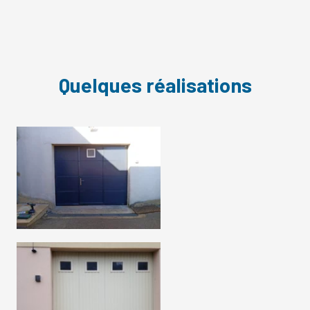
Quelques réalisations