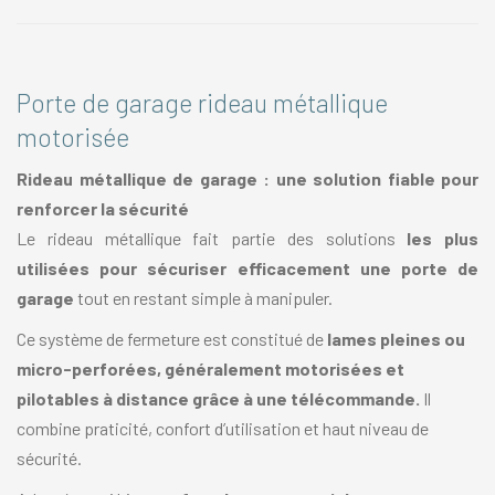
Porte de garage rideau métallique
motorisée
Rideau métallique de garage : une solution fiable pour
renforcer la sécurité
Le rideau métallique fait partie des solutions
les plus
utilisées pour sécuriser efficacement une porte de
garage
tout en restant simple à manipuler.
Ce système de fermeture est constitué de
lames pleines ou
micro-perforées, généralement motorisées et
pilotables à distance grâce à une télécommande.
Il
combine praticité, confort d’utilisation et haut niveau de
sécurité.