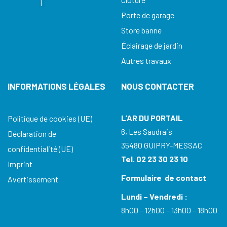
Porte de garage
Store banne
Éclairage de jardin
Autres travaux
INFORMATIONS LÉGALES
NOUS CONTACTER
L’AR DU PORTAIL
Politique de cookies (UE)
6, Les Saudrais
Déclaration de
35480 GUIPRY-MESSAC
confidentialité (UE)
Tel. 02 23 30 23 10
Imprint
Formulaire de contact
Avertissement
Lundi – Vendredi :
8h00 – 12h00 – 13h00 – 18h00