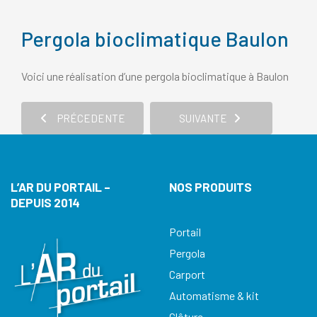
Pergola bioclimatique Baulon
Voici une réalisation d’une pergola bioclimatique à Baulon
PRÉCEDENTE
SUIVANTE
L’AR DU PORTAIL –
NOS PRODUITS
DEPUIS 2014
Portail
Pergola
Carport
Automatisme & kit
Clôture